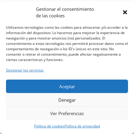
Gestionar el consentimiento
de las cookies
Utilizamos tecnologías como las cookies para almacenar y/o acceder a la
información del dispositivo. Lo hacemos para mejorar la experiencia de
navegación y para mostrar anuncios (no) personalizados. El
consentimiento a estas tecnologías nos permitirá procesar datos como el
comportamiento de navegación o los ID's únicos en este sitio. No
consentir o retirar el consentimiento, puede afectar negativamente a
ciertas características y funciones.
Gestionar los servicios
Aceptar
Denegar
Ver Preferencias
Política de cookies
Política de privacidad