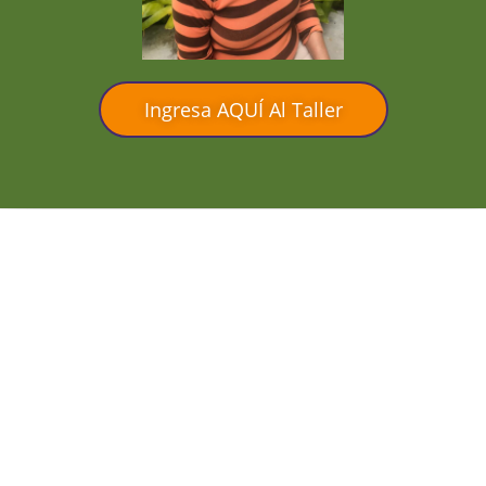
Ingresa AQUÍ Al Taller