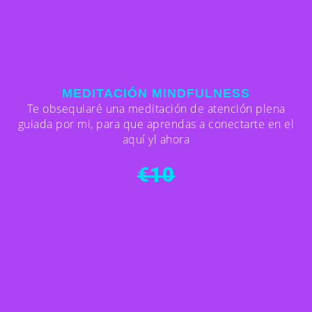
MEDITACIÓN MINDFULNESS
Te obsequiaré una meditación de atención plena
guiada por mi, para que aprendas a conectarte en el
aquí yl ahora
€10