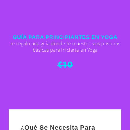
GUÍA PARA PRINCIPIANTES EN YOGA
Te regalo una guía donde te muestro seis posturas
básicas para iniciarte en Yoga
€10
¿Qué Se Necesita Para