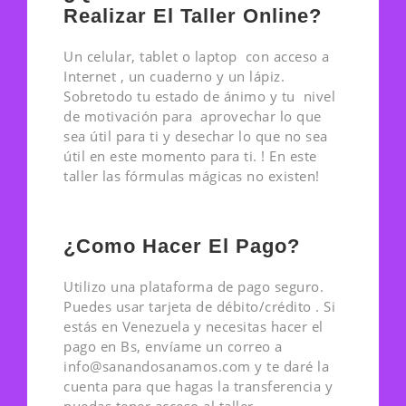
Realizar El Taller Online?
Un celular, tablet o laptop con acceso a
Internet , un cuaderno y un lápiz
.
Sobretodo tu estado de ánimo y tu nivel
de motivación para aprovechar lo que
sea útil para ti y desechar lo que no sea
útil en este momento para ti. ! En este
taller las fórmulas mágicas no existen!
¿Como Hacer El Pago?
Utilizo una plataforma de pago seguro.
Puedes usar tarjeta de débito/crédito . Si
estás en Venezuela y necesitas hacer el
pago en Bs, envíame un correo a
info@sanandosanamos.com
y te daré la
cuenta para que hagas la transferencia y