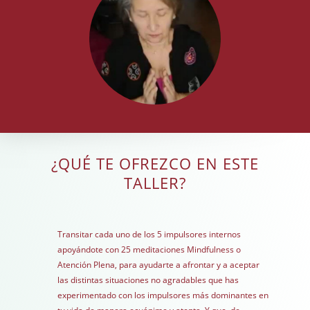
¿QUÉ TE OFREZCO EN ESTE
TALLER?
Transitar cada uno de los 5 impulsores internos
apoyándote con 25 meditaciones Mindfulness o
Atención Plena, para ayudarte a afrontar y a aceptar
las distintas situaciones no agradables que has
experimentado con los impulsores más dominantes en