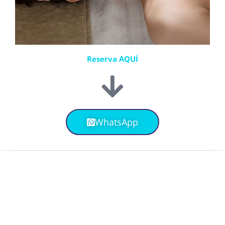
Reserva AQUÍ
WhatsApp