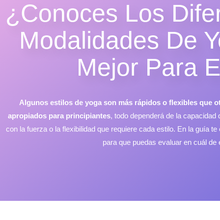
¿Conoces Los Dife
Modalidades De Y
Mejor Para 
Algunos estilos de yoga son más rápidos o flexibles que ot
apropiados para principiantes
, todo dependerá de la capacidad 
con la fuerza o la flexibilidad que requiere cada estilo. En la guía t
para que puedas evaluar en cuál de é