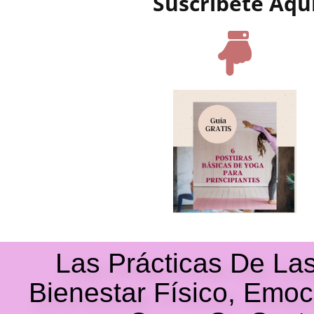
Suscríbete Aqu
Las Prácticas De La
Bienestar Físico, Emoc