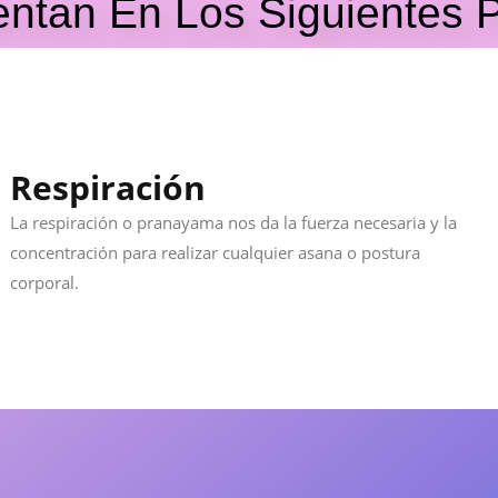
tan En Los Siguientes Pi
Respiración
La respiración o pranayama nos da la fuerza necesaria y la
concentración para realizar cualquier asana o postura
corporal.