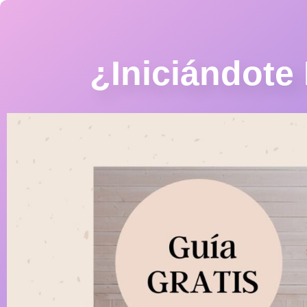
¿Iniciándote