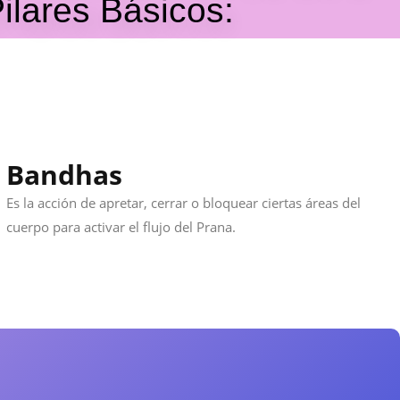
lares Básicos:
Bandhas
Es la acción de apretar, cerrar o bloquear ciertas áreas del
cuerpo para activar el flujo del Prana.