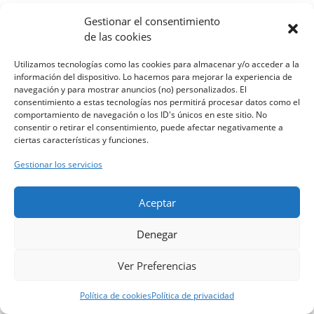
Gestionar el consentimiento
de las cookies
Utilizamos tecnologías como las cookies para almacenar y/o acceder a la
información del dispositivo. Lo hacemos para mejorar la experiencia de
navegación y para mostrar anuncios (no) personalizados. El
consentimiento a estas tecnologías nos permitirá procesar datos como el
comportamiento de navegación o los ID's únicos en este sitio. No
consentir o retirar el consentimiento, puede afectar negativamente a
ciertas características y funciones.
Gestionar los servicios
Aceptar
Denegar
Ver Preferencias
Política de cookies
Política de privacidad