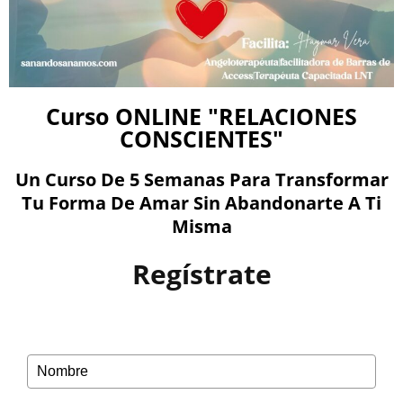
Curso ONLINE "RELACIONES
CONSCIENTES"
Un Curso De 5 Semanas Para Transformar
Tu Forma De Amar Sin Abandonarte A Ti
Misma
Regístrate