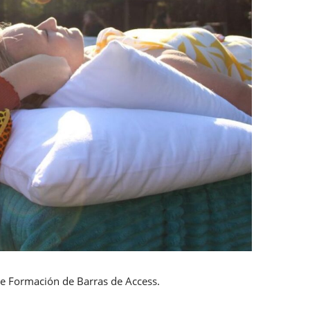
e Formación de Barras de Access.