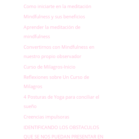
Como iniciarte en la meditación
Mindfulness y sus beneficios
Aprender la meditación de
mindfulness
Convertirnos con Mindfulness en
nuestro propio observador
Curso de Milagros-Inicio
Reflexiones sobre Un Curso de
Milagros
4 Posturas de Yoga para conciliar el
sueño
Creencias impulsoras
IDENTIFICANDO LOS OBSTACULOS
QUE SE NOS PUEDAN PRESENTAR EN