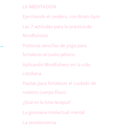
LA MEDITACION
Ejercitando el cerebro, con Brain Gym
Las 7 actitudes para la práctica de
Mindfulness
Posturas sencillas de yoga para
→
fortalecer el suelo pélvico
Aplicando Mindfulness en la vida
cotidiana
Pautas para fortalecer el cuidado de
nuestro cuerpo físico.
¿Qué es la Arte terapia?
La gimnasia intelectual mental
La sexalescencia