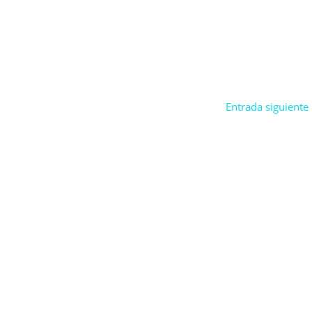
Entrada siguiente