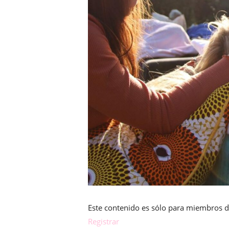
Este contenido es sólo para miembros d
Registrar