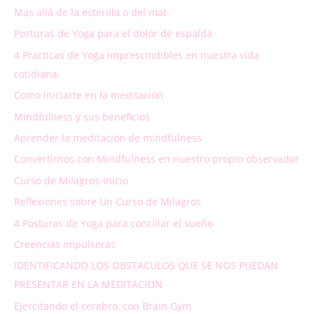
Mas allá de la esterilla o del mat
Posturas de Yoga para el dolor de espalda
4 Practicas de Yoga imprescindibles en nuestra vida
cotidiana.
Como iniciarte en la meditación
Mindfulness y sus beneficios
Aprender la meditación de mindfulness
Convertirnos con Mindfulness en nuestro propio observador
Curso de Milagros-Inicio
Reflexiones sobre Un Curso de Milagros
4 Posturas de Yoga para conciliar el sueño
Creencias impulsoras
IDENTIFICANDO LOS OBSTACULOS QUE SE NOS PUEDAN
PRESENTAR EN LA MEDITACION
Ejercitando el cerebro, con Brain Gym