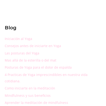
Blog
Iniciación al Yoga
Consejos antes de iniciarte en Yoga
Las posturas del Yoga
Mas allá de la esterilla o del mat
Posturas de Yoga para el dolor de espalda
4 Practicas de Yoga imprescindibles en nuestra vida
cotidiana.
Como iniciarte en la meditación
Mindfulness y sus beneficios
Aprender la meditación de mindfulness