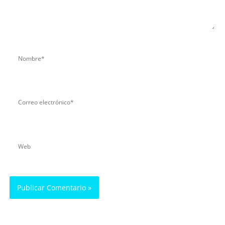
Nombre*
Correo
Electrónico*
Web