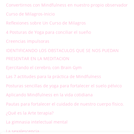
Convertirnos con Mindfulness en nuestro propio observador
Curso de Milagros-Inicio
Reflexiones sobre Un Curso de Milagros
4 Posturas de Yoga para conciliar el sueño
Creencias impulsoras
IDENTIFICANDO LOS OBSTACULOS QUE SE NOS PUEDAN
PRESENTAR EN LA MEDITACION
Ejercitando el cerebro, con Brain Gym
Las 7 actitudes para la práctica de Mindfulness
Posturas sencillas de yoga para fortalecer el suelo pélvico
Aplicando Mindfulness en la vida cotidiana
Pautas para fortalecer el cuidado de nuestro cuerpo físico.
¿Qué es la Arte terapia?
La gimnasia intelectual mental
La sexalescencia